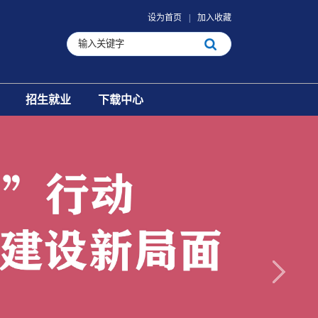
设为首页
|
加入收藏
招生就业
下载中心