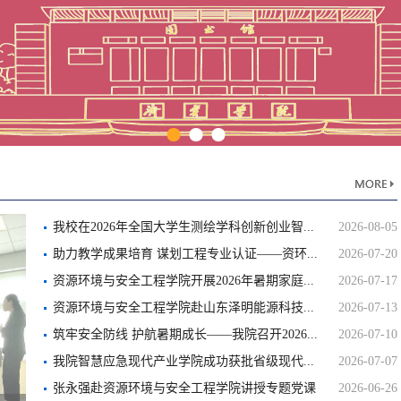
我校在2026年全国大学生测绘学科创新创业智...
2026-08-05
助力教学成果培育 谋划工程专业认证——资环...
2026-07-20
资源环境与安全工程学院开展2026年暑期家庭...
2026-07-17
资源环境与安全工程学院赴山东泽明能源科技...
2026-07-13
筑牢安全防线 护航暑期成长——我院召开2026...
2026-07-10
我院智慧应急现代产业学院成功获批省级现代...
2026-07-07
张永强赴资源环境与安全工程学院讲授专题党课
2026-06-26