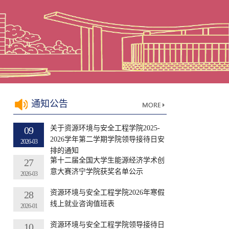
通知公告
关于资源环境与安全工程学院2025-
09
2026学年第二学期学院领导接待日安
2026-03
排的通知
第十二届全国大学生能源经济学术创
27
意大赛济宁学院获奖名单公示
2026-03
资源环境与安全工程学院2026年寒假
28
线上就业咨询值班表
2026-01
资源环境与安全工程学院领导接待日
10