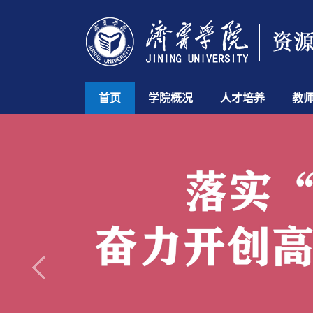
首页
学院概况
人才培养
教