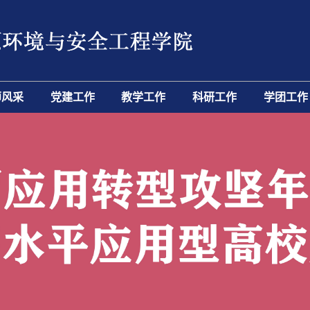
师风采
党建工作
教学工作
科研工作
学团工作