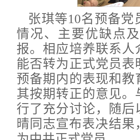
张琪等10名预备
情况、主要优缺点及
报。相应培养联系人
能否转为正式党员表
预备期内的表现和教
其按期转正的意见。
行了充分讨论，随后
晴同志宣布表决结果
为中共正式党员。