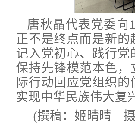
唐秋晶代表党委向
正不是终点而是新的
记入党初心、践行党
保持先锋模范本色，
际行动回应党组织的
实现中华民族伟大复
(撰稿：姬晴晴 