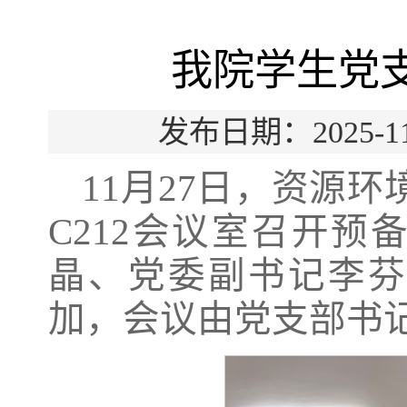
我院学生党
发布日期：2025
11月27日，资源
C212会议室召开
晶、党委副书记李芬
加，会议由党支部书