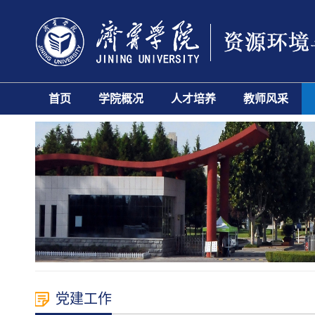
首页
学院概况
人才培养
教师风采
党建工作