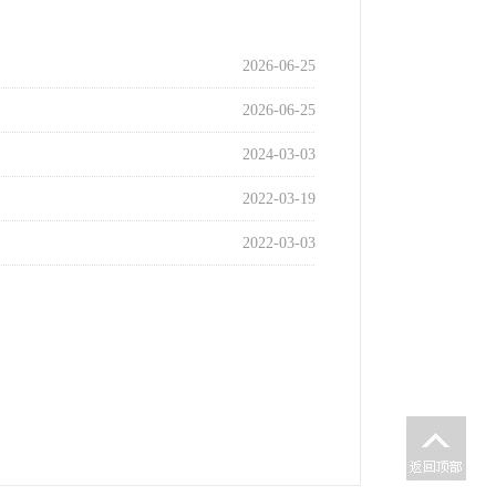
2026-06-25
2026-06-25
2024-03-03
2022-03-19
2022-03-03