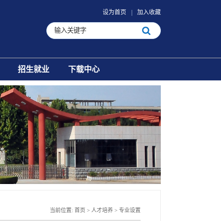
设为首页
|
加入收藏
招生就业
下载中心
当前位置:
首页
>
人才培养
>
专业设置