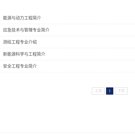
能源与动力工程简介
应急技术与管理专业简介
测绘工程专业介绍
新能源科学与工程简介
安全工程专业简介
上页
1
下页