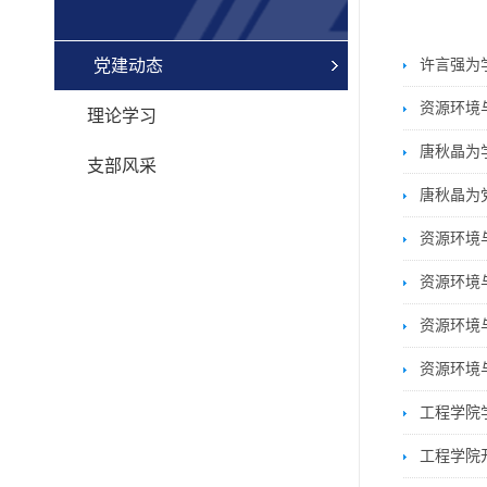
党建动态
许言强为
资源环境
理论学习
唐秋晶为
支部风采
唐秋晶为
资源环境
资源环境
资源环境
资源环境
工程学院
工程学院