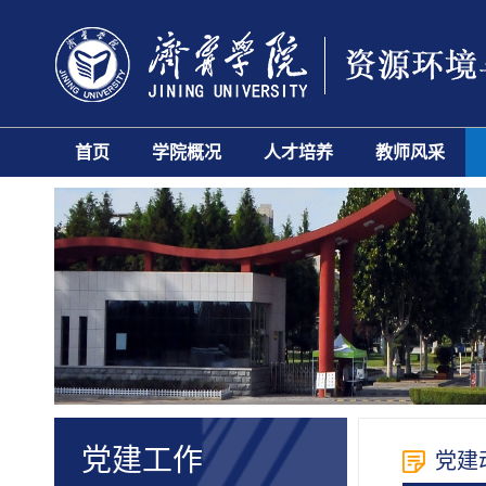
首页
学院概况
人才培养
教师风采
党建工作
党建