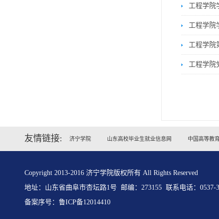
工程学院
工程学院
工程学院
工程学院
友情链接:
济宁学院
山东高校毕业生就业信息网
中国高等教
Copyright 2013-2016 济宁学院版权所有 All Rights Reserved
地址：山东省曲阜市杏坛路1号 邮编：273155 联系电话：0537-31
备案序号：
鲁ICP备12014410