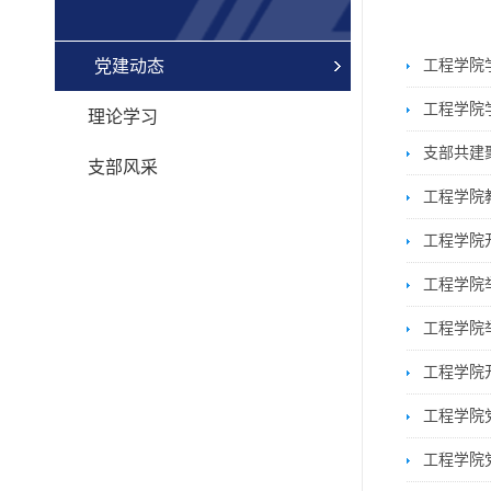
党建动态
工程学院
工程学院
理论学习
支部共建
支部风采
工程学院
工程学院
工程学院
工程学院
工程学院
工程学院
工程学院