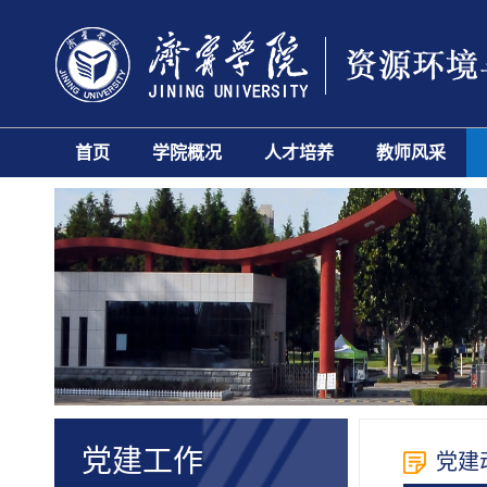
首页
学院概况
人才培养
教师风采
党建工作
党建