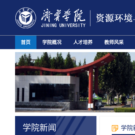
首页
学院概况
人才培养
教师风采
学院新闻
学院