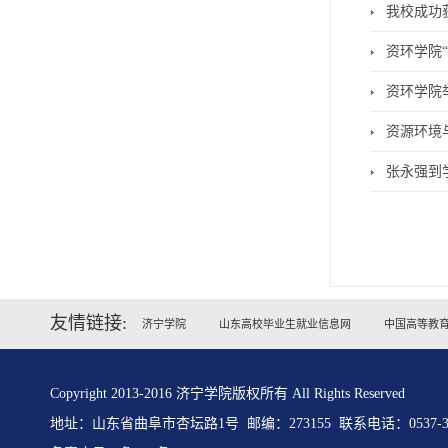
我校成功
资环学院
资环学院
资源环境
张永强到
友情链接:
济宁学院
山东高校毕业生就业信息网
中国高等教
Copyright 2013-2016 济宁学院版权所有 All Rights Reserved
地址：山东省曲阜市杏坛路1号 邮编：273155 联系电话：0537-31