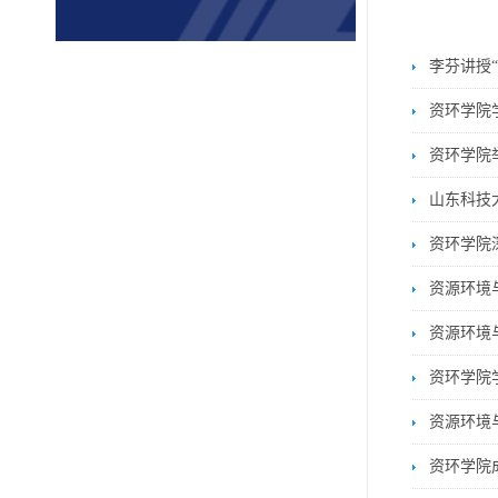
李芬讲授
资环学院
资环学院
山东科技
资环学院
资源环境
资源环境
资环学院
资源环境
资环学院成