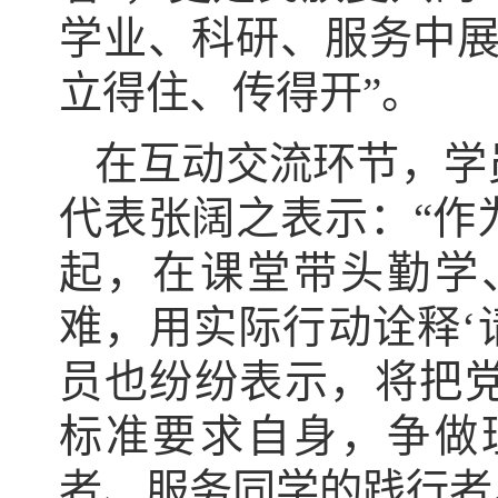
学业、科研、服务中展
立得住、传得开”。
在互动交流环节，学
代表
张阔之
表示：
“
起，在课堂带头勤学
难，用实际行动诠释‘
员也纷纷表示，将把
标准要求自身，争做
者、服务同学的践行者