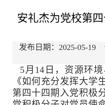
安礼杰为党校第四
发布日期：2025-05
5月14日，
资源环境
《如何充分发挥大学
第四十四期入党积极
党积极分子对党员使