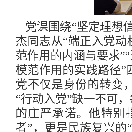
党课围绕
“坚定理想
杰同志从“端正入党动
范作用的内涵与要求”
模范作用的实践路径”
党不仅是身份的转变，
“行动入党”缺一不可
的庄严承诺。他特别
者”，更是民族复兴的