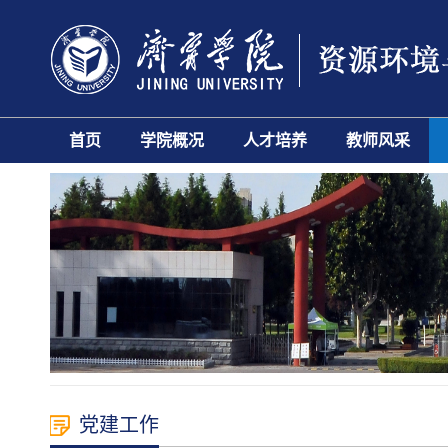
首页
学院概况
人才培养
教师风采
党建工作