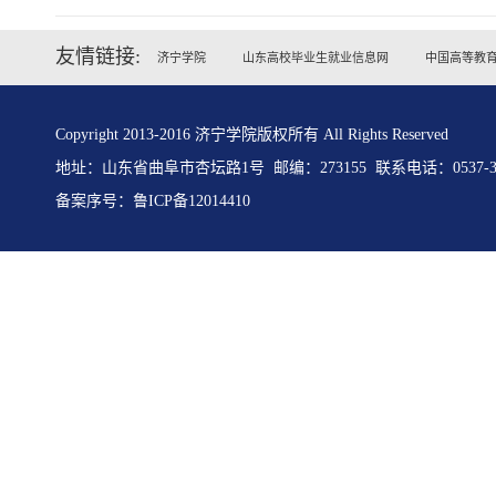
友情链接:
济宁学院
山东高校毕业生就业信息网
中国高等教
Copyright 2013-2016 济宁学院版权所有 All Rights Reserved
地址：山东省曲阜市杏坛路1号 邮编：273155 联系电话：0537-31
备案序号：
鲁ICP备12014410