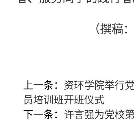
（
撰稿
上一条：
资环学院举行
员培训班开班仪式
下一条：
许言强为党校