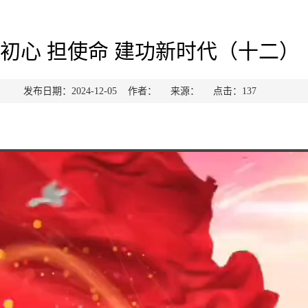
初心 担使命 建功新时代（十二）
发布日期：2024-12-05 作者： 来源： 点击：
137