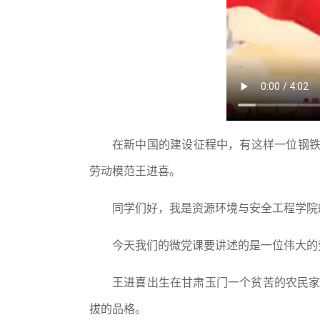
在新中国的建设征程中，有这样一位钢
劳动模范王进喜。
同学们好，我是资源环境与安全工程学院
今天我们的微党课要讲述的是一位伟大的
王进喜出生在甘肃玉门一个贫苦的农民
拔的品格。