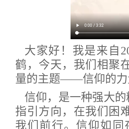
大家好！我是来自
鹤，今天，我们相聚
量的主题——信仰的力
信仰，是一种强大的
指引方向，在我们困
我们前行。信仰如同