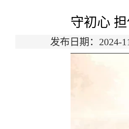
守初心 
发布日期：2024