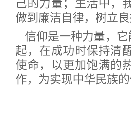
己的力量；生活中，
做到廉洁自律，树立良
信仰是一种力量，它
起，在成功时保持清
使命，以更加饱满的
作，为实现中华民族的