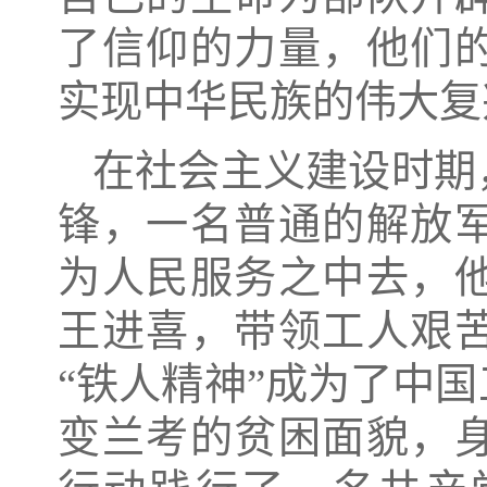
了信仰的力量，他们
实现中华民族的伟大复
在社会主义建设时期
锋，一名普通的解放
为人民服务之中去，
王进喜，带领工人艰
“铁人精神”成为了中
变兰考的贫困面貌，