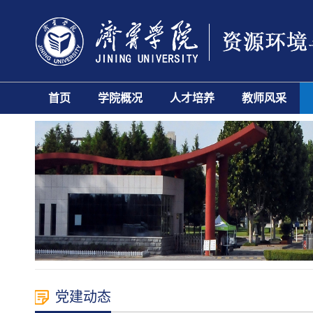
首页
学院概况
人才培养
教师风采
党建动态