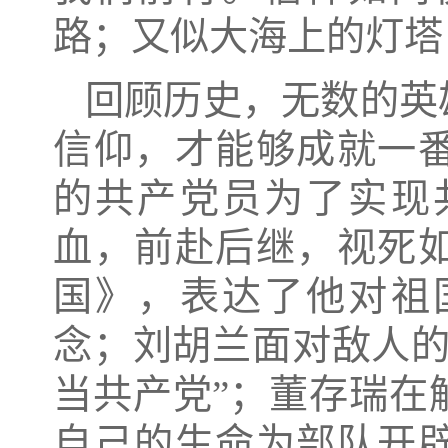
路；又似大海上的灯塔
回顾历史，无数的英
信仰，才能够成就一
的共产党员为了实现
血，前赴后继，视死
国》，表达了他对祖
念；刘胡兰面对敌人
当共产党”；董存瑞在
自己的生命为部队开