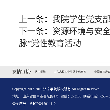
上一条：
我院学生党支
下一条：
资源环境与安全
脉”党性教育活动
友情链接:
济宁学院
山东高校毕业生就业信息网
中国高等教
Copyright 2013-2016 济宁学院版权所有 All Rights Reserved
地址：山东省曲阜市杏坛路1号 邮编：273155 联系电话：0537-31
备案序号：
鲁ICP备12014410