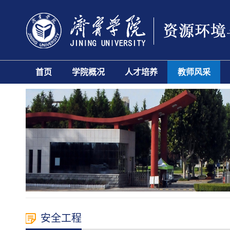
首页
学院概况
人才培养
教师风采
安全工程