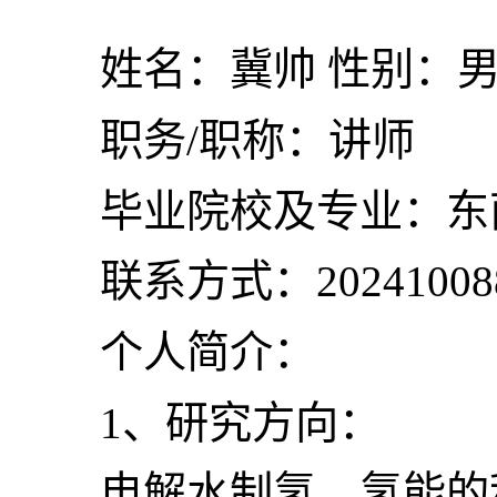
姓名：冀帅 性别：男 
职务/职称：讲师
毕业院校及专业：东
联系方式：202410088@
个人简介：
1、研究方向：
电解水制氢、氢能的