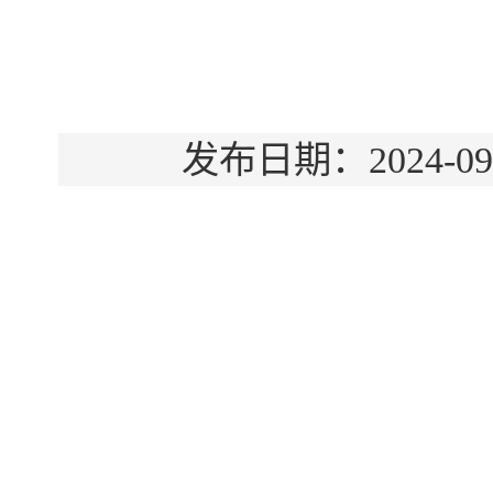
发布日期：2024-