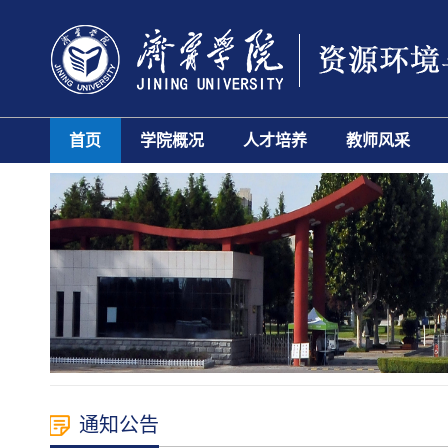
首页
学院概况
人才培养
教师风采
通知公告