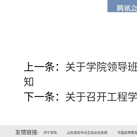
上一条：
关于学院领导班
知
下一条：
关于召开工程学
友情链接:
济宁学院
山东高校毕业生就业信息网
中国高等教