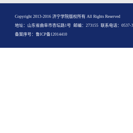
Copyright 2013-2016 济宁学院版权所有 All Rights Reserved
地址：山东省曲阜市杏坛路1号 邮编：273155 联系电话：0537-31
备案序号：
鲁ICP备12014410