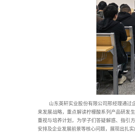
山东英轩实业股份有限公司邢经理通过企
来发展战略，重点解读柠檬酸系列产品研发
重视与培养计划，为学子们答疑解惑、指引
安排及企业发展前景等核心问题，展现出扎实