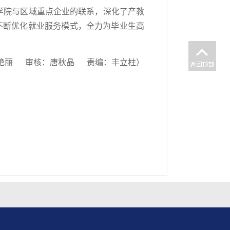
学院与区域重点企业的联系，深化了产教
不断优化就业服务模式，全力为毕业生高
艳丽 审核：唐秋晶 责编：丰立柱）