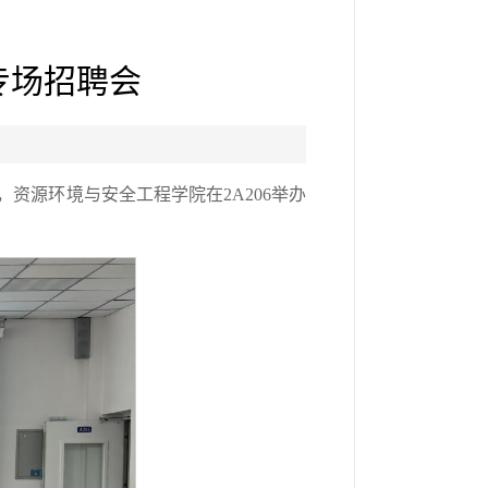
专场招聘会
资源环境与安全工程学院在2A206举办