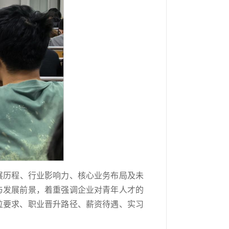
展历程、行业影响力、核心业务布局及未
与发展前景，着重强调企业对青年人才的
位要求、职业晋升路径、薪资待遇、实习