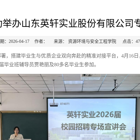
功举办山东英轩实业股份有限公司
期：2026-04-17 作者： 来源： 资源环境与安全工程学院 点击：
47
署，搭建毕业生与优质企业双向奔赴的精准对接平台，4月16日，
6届毕业班辅导员贾艳丽及80多名毕业生参加。