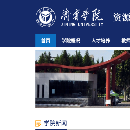
首页
学院概况
人才培养
教
学院新闻