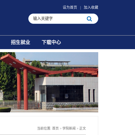
设为首页
|
加入收藏
招生就业
下载中心
当前位置:
首页
>
学院新闻
>
正文