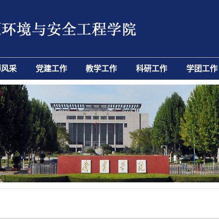
师风采
党建工作
教学工作
科研工作
学团工作