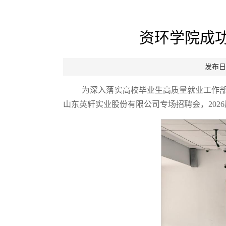
资环学院成
发布日
为深入落实高校毕业生高质量就业工作部
山东英轩实业股份有限公司专场招聘会，202